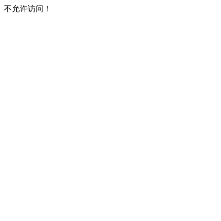
不允许访问！